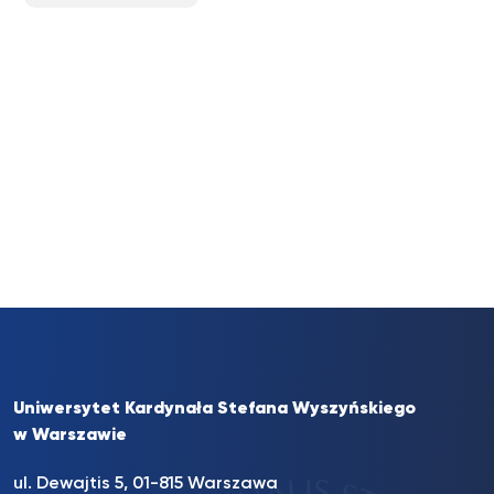
Uniwersytet Kardynała Stefana Wyszyńskiego
w Warszawie
ul. Dewajtis 5, 01-815 Warszawa