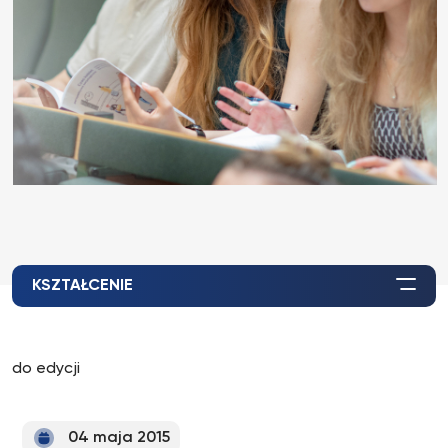
KSZTAŁCENIE
do edycji
04 maja 2015